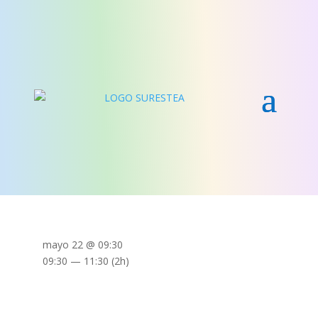
mayo 22 @ 09:30
09:30 — 11:30
(2h)