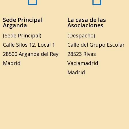
Sede Principal
La casa de las
Arganda
Asociaciones
(Sede Principal)
(Despacho)
Calle Silos 12, Local 1
Calle del Grupo Escolar
28500 Arganda del Rey
28523 Rivas
Madrid
Vaciamadrid
Madrid