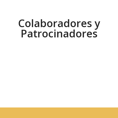
Colaboradores y
Patrocinadores