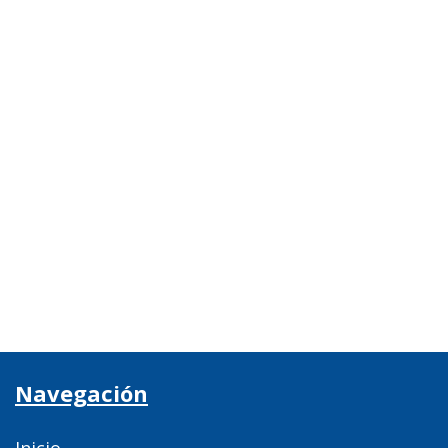
Navegación
Inicio