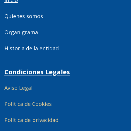
Quienes somos
Organigrama
Historia de la entidad
Condiciones Legales
Aviso Legal
Política de Cookies
Política de privacidad