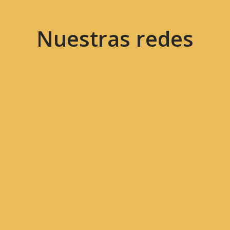
Nuestras redes