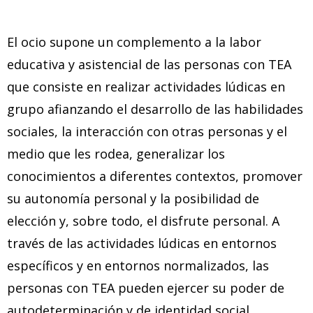
El ocio supone un complemento a la labor
educativa y asistencial de las personas con TEA
que consiste en realizar actividades lúdicas en
grupo afianzando el desarrollo de las habilidades
sociales, la interacción con otras personas y el
medio que les rodea, generalizar los
conocimientos a diferentes contextos, promover
su autonomía personal y la posibilidad de
elección y, sobre todo, el disfrute personal. A
través de las actividades lúdicas en entornos
específicos y en entornos normalizados, las
personas con TEA pueden ejercer su poder de
autodeterminación y de identidad social.