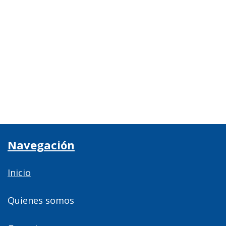
Navegación
Inicio
Quienes somos