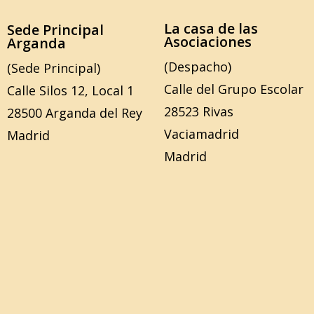
La casa de las
Sede Principal
Asociaciones
Arganda
(Despacho)
(Sede Principal)
Calle del Grupo Escolar
Calle Silos 12, Local 1
28523 Rivas
28500 Arganda del Rey
Vaciamadrid
Madrid
Madrid