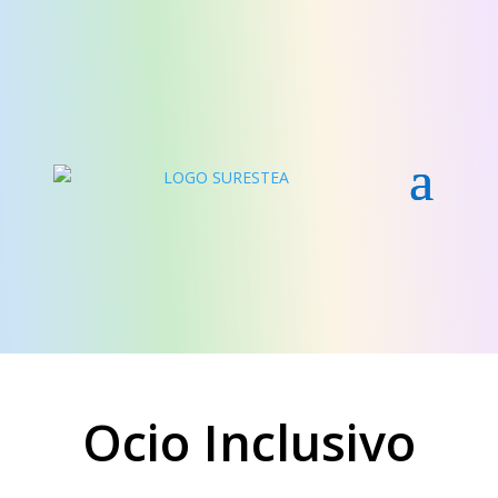
Ocio Inclusivo