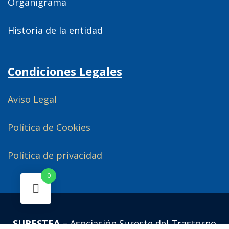
Organigrama
Historia de la entidad
Condiciones Legales
Aviso Legal
Política de Cookies
Política de privacidad
0
SURESTEA –
Asociación Sureste del Trastorno