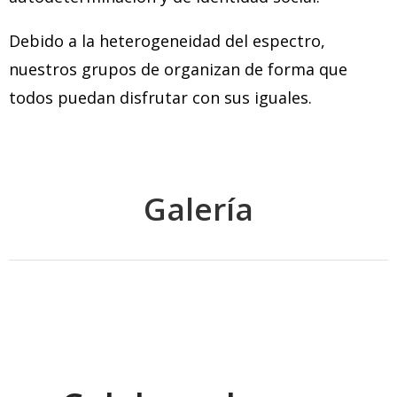
Debido a la heterogeneidad del espectro,
nuestros grupos de organizan de forma que
todos puedan disfrutar con sus iguales.
Galería