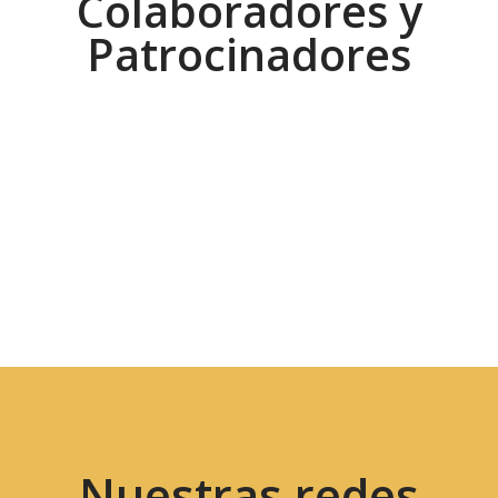
Colaboradores y
Patrocinadores
Nuestras redes