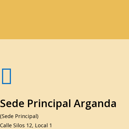

Sede Principal Arganda
(Sede Principal)
Calle Silos 12, Local 1