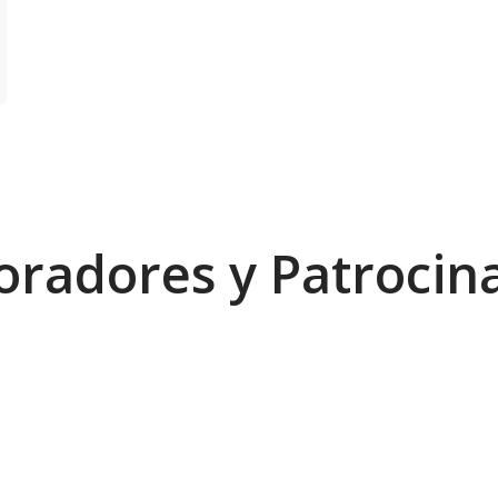
oradores y Patrocin