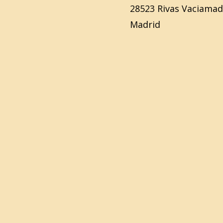
28523 Rivas Vaciamad
Madrid