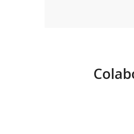
Colab