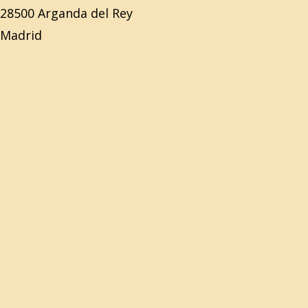
28500 Arganda del Rey
Madrid