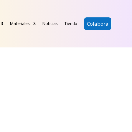
Colabora
Materiales
Noticias
Tienda