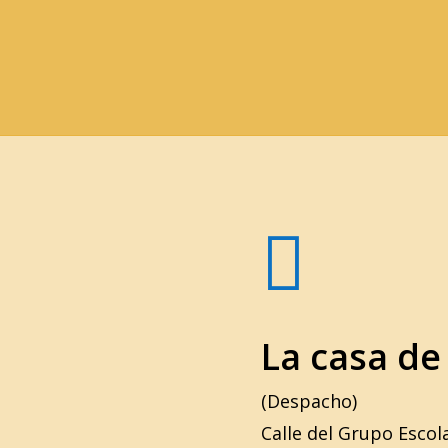

La casa de
(Despacho)
Calle del Grupo Escol