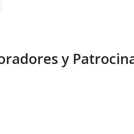
oradores y Patrocin