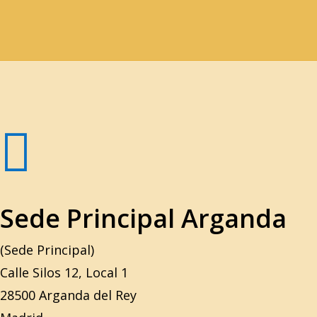

Sede Principal Arganda
(Sede Principal)
Calle Silos 12, Local 1
28500 Arganda del Rey