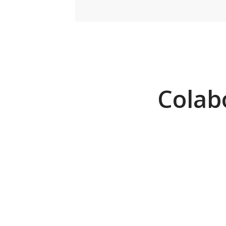
Colab