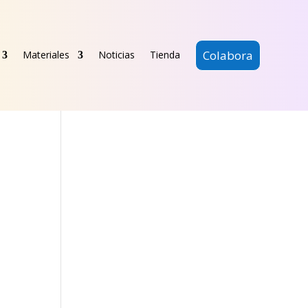
Colabora
Materiales
Noticias
Tienda