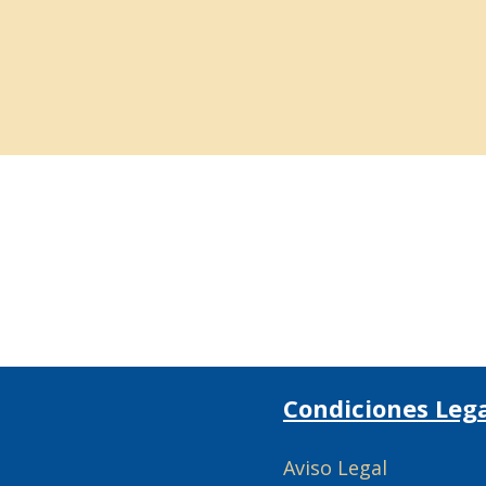
Condiciones Leg
Aviso Legal