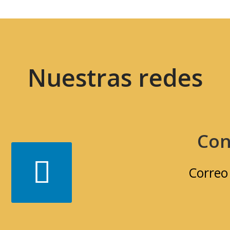
Nuestras redes
Con
Correo