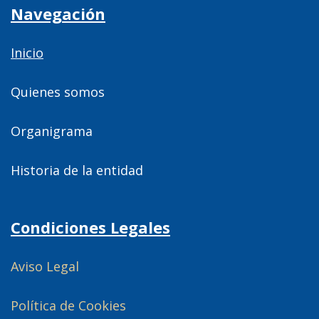
Navegación
Inicio
Quienes somos
Organigrama
Historia de la entidad
Condiciones Legales
Aviso Legal
Política de Cookies