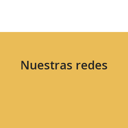
Nuestras redes