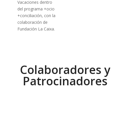
Vacaciones dentro
del programa +ocio
+conciliación, con la
colaboración de
Fundación La Caixa.
Colaboradores y
Patrocinadores