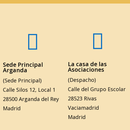


La casa de las
Sede Principal
Asociaciones
Arganda
(Despacho)
(Sede Principal)
Calle del Grupo Escolar
Calle Silos 12, Local 1
28523 Rivas
28500 Arganda del Rey
Vaciamadrid
Madrid
Madrid