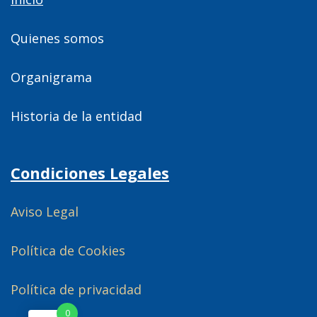
Quienes somos
Organigrama
Historia de la entidad
Condiciones Legales
Aviso Legal
Política de Cookies
Política de privacidad
0