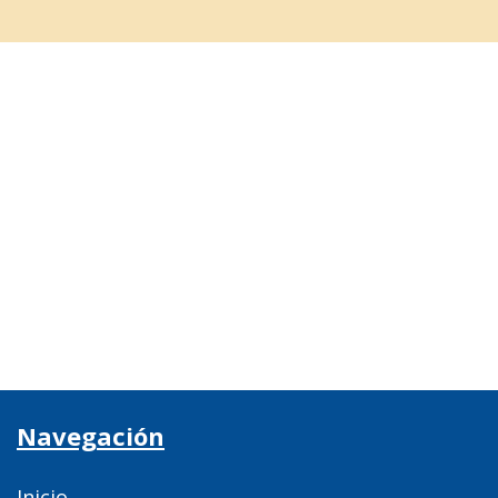
Navegación
Inicio