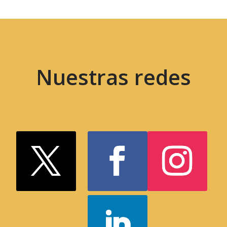
Nuestras redes