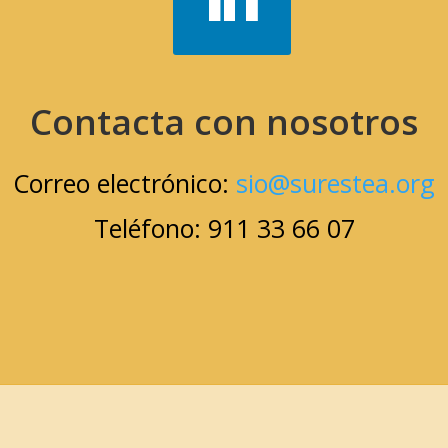
Contacta con nosotros
Correo electrónico:
sio@surestea.org
Teléfono: 911 33 66 07