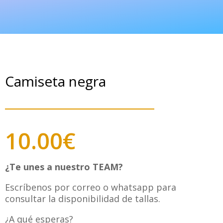
Camiseta negra
10.00
€
¿Te unes a nuestro TEAM?
Escríbenos por correo o whatsapp para
consultar la disponibilidad de tallas.
¿A qué esperas?