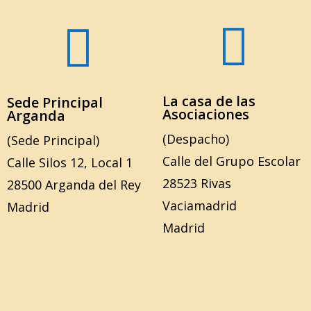


La casa de las
Sede Principal
Asociaciones
Arganda
(Despacho)
(Sede Principal)
Calle del Grupo Escolar
Calle Silos 12, Local 1
28523 Rivas
28500 Arganda del Rey
Vaciamadrid
Madrid
Madrid