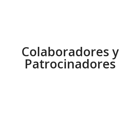
Colaboradores y
Patrocinadores