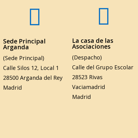


La casa de las
Sede Principal
Asociaciones
Arganda
(Despacho)
(Sede Principal)
Calle del Grupo Escolar
Calle Silos 12, Local 1
28523 Rivas
28500 Arganda del Rey
Vaciamadrid
Madrid
Madrid