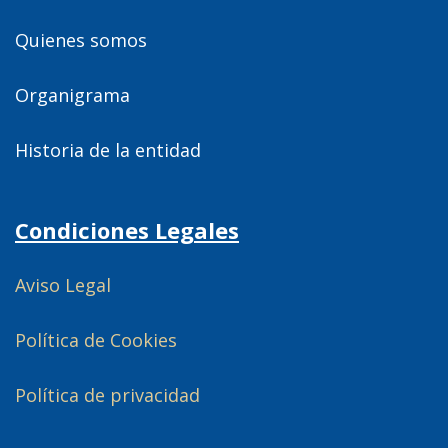
Quienes somos
Organigrama
Historia de la entidad
Condiciones Legales
Aviso Legal
Política de Cookies
Política de privacidad