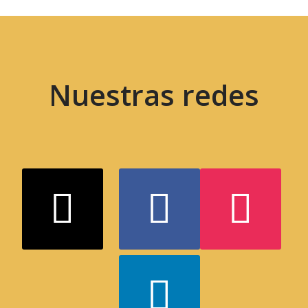
Nuestras redes