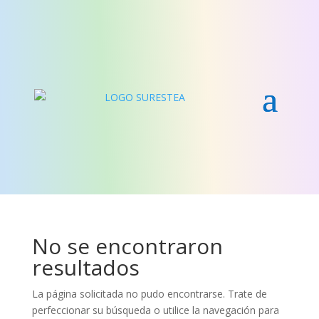
No se encontraron
resultados
La página solicitada no pudo encontrarse. Trate de
perfeccionar su búsqueda o utilice la navegación para