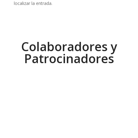
localizar la entrada.
Colaboradores y
Patrocinadores