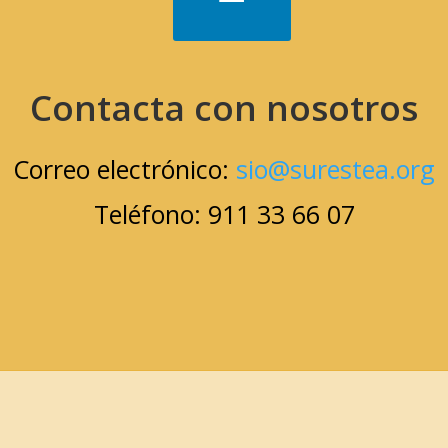
Contacta con nosotros
Correo electrónico:
sio@surestea.org
Teléfono: 911 33 66 07