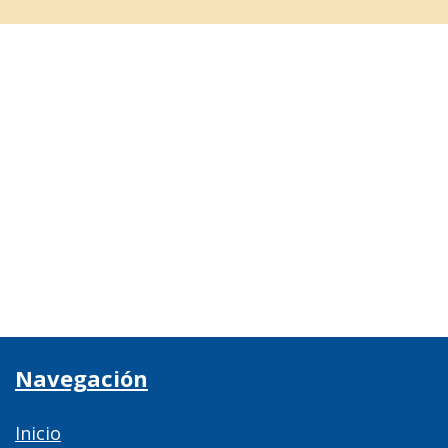
Navegación
Inicio